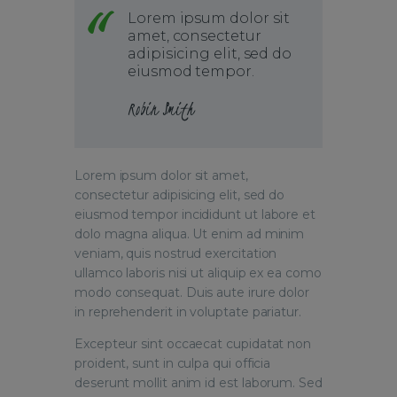
Lorem ipsum dolor sit
amet, consectetur
adipisicing elit, sed do
eiusmod tempor.
Robin Smith
Lorem ipsum dolor sit amet,
consectetur adipisicing elit, sed do
eiusmod tempor incididunt ut labore et
dolo magna aliqua. Ut enim ad minim
veniam, quis nostrud exercitation
ullamco laboris nisi ut aliquip ex ea como
modo consequat. Duis aute irure dolor
in reprehenderit in voluptate pariatur.
Excepteur sint occaecat cupidatat non
proident, sunt in culpa qui officia
deserunt mollit anim id est laborum. Sed