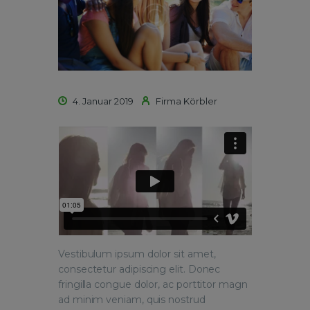
4. Januar 2019
Firma Körbler
Vestibulum ipsum dolor sit amet,
consectetur adipiscing elit. Donec
fringilla congue dolor, ac porttitor magn
ad minim veniam, quis nostrud