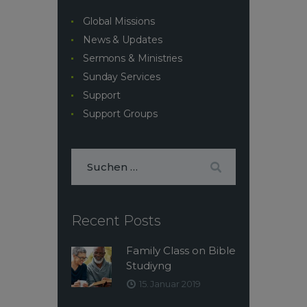
Global Missions
News & Updates
Sermons & Ministries
Sunday Services
Support
Support Groups
Recent Posts
Family Class on Bible
Studiyng
15. Januar 2019