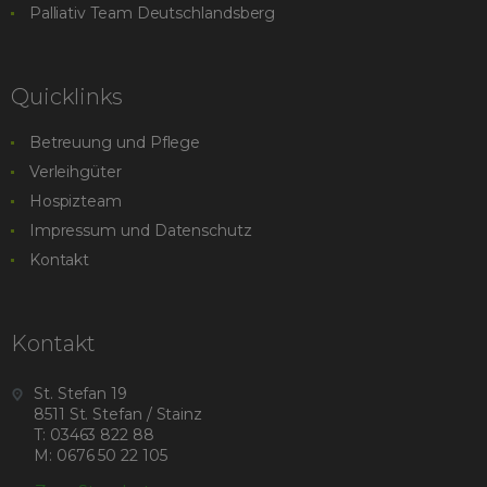
Palliativ Team Deutschlandsberg
Quicklinks
Betreuung und Pflege
Verleihgüter
Hospizteam
Impressum und Datenschutz
Kontakt
Kontakt
St. Stefan 19
8511 St. Stefan / Stainz
T: 03463 822 88
M: 0676 50 22 105