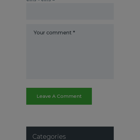
Categories