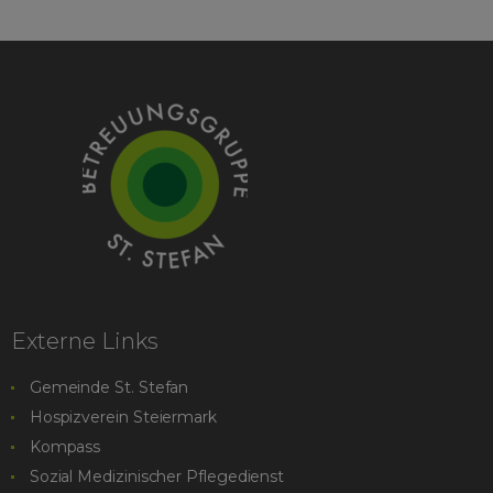
Externe Links
Gemeinde St. Stefan
Hospizverein Steiermark
Kompass
Sozial Medizinischer Pflegedienst