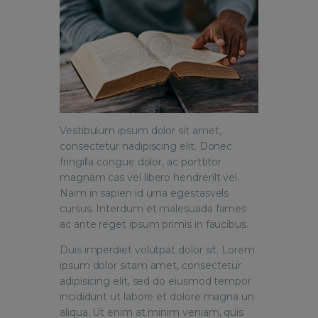
Vestibulum ipsum dolor sit amet,
consectetur nadipiscing elit. Donec
fringilla congue dolor, ac porttitor
magnam cas vel libero hendrerilt vel.
Naim in sapien id urna egestasvels
cursus. Interdum et malesuada fames
ac ante reget ipsum primis in faucibus.
Duis imperdiet volutpat dolor sit. Lorem
ipsum dolor sitam amet, consectetur
adipisicing elit, sed do eiusmod tempor
incididunt ut labore et dolore magna un
aliqua. Ut enim at minim veniam, quis