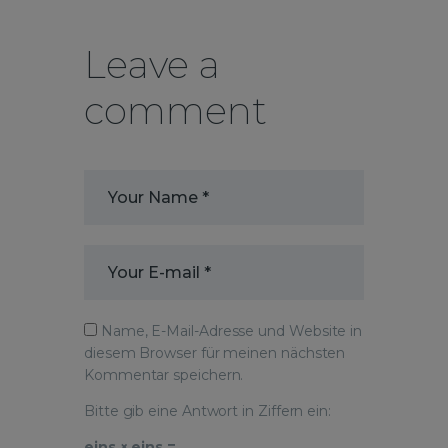
Leave a
comment
Name, E-Mail-Adresse und Website in
diesem Browser für meinen nächsten
Kommentar speichern.
Bitte gib eine Antwort in Ziffern ein:
eins × eins =