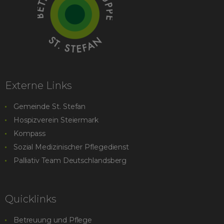
Externe Links
Gemeinde St. Stefan
Hospizverein Steiermark
Kompass
Sozial Medizinischer Pflegedienst
Palliativ Team Deutschlandsberg
Quicklinks
Betreuung und Pflege